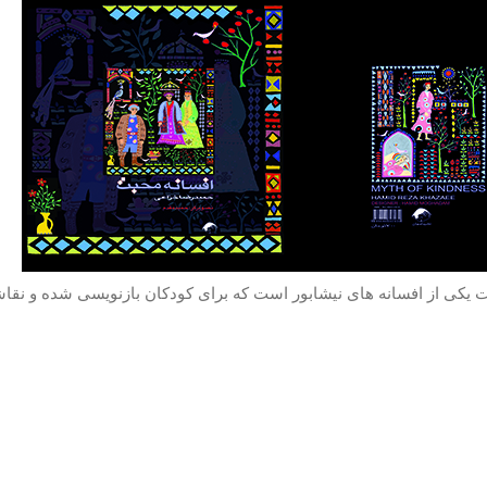
 یکی از افسانه های نیشابور است که برای کودکان بازنویسی شده و نقاش