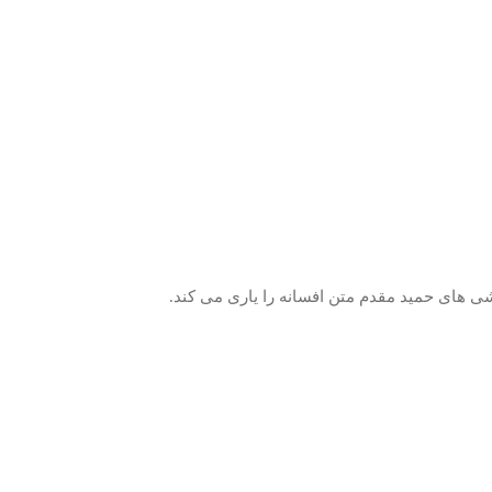
ی های حمید مقدم متن افسانه را یاری می کند.