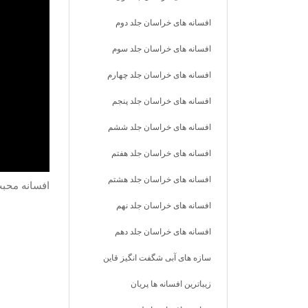
افسانه های خراسان جلد دوم
افسانه های خراسان جلد سوم
افسانه های خراسان جلد چهارم
افسانه های خراسان جلد پنجم
افسانه های خراسان جلد ششم
افسانه های خراسان جلد هفتم
افسانه های خراسان جلد هشتم
افسانه محبت
افسانه های خراسان جلد نهم
افسانه های خراسان جلد دهم
سازه های آبی شگفت انگیز قاین
زیباترین افسانه ها پریان