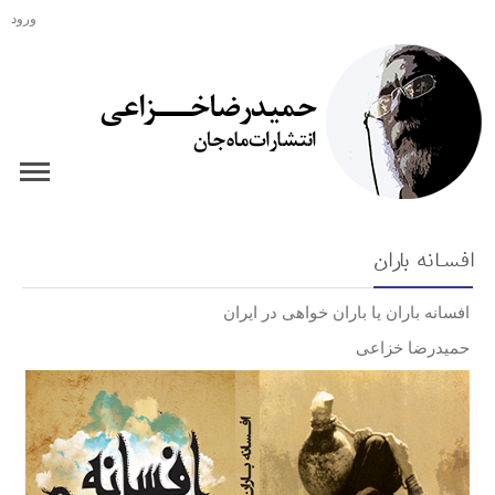
ورود
افسانه باران
افسانه باران یا باران خواهی در ایران
حمیدرضا خزاعی