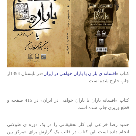
کتاب «
افسانه ی باران یا باران خواهی در ایران
»در تابستان 1394از
چاپ خارج شده است
کتاب «افسانه باران یا باران خواهی در ایران» در 416 صفحه و
قطع وزیری چاپ شده است
حمید رضا خزاعی این کار تحقیقاتی را در یک دوره ی طولانی
انجام داده است. این کتاب در قالب یک گزارش برای «مرکز بین