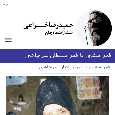
ورود
قمر مشتی یا قمر سلطان سرچاهی
قمر مشتی یا قمر سلطان سرچاهی