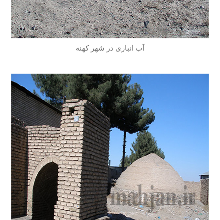
آب انباری در شهر کهنه