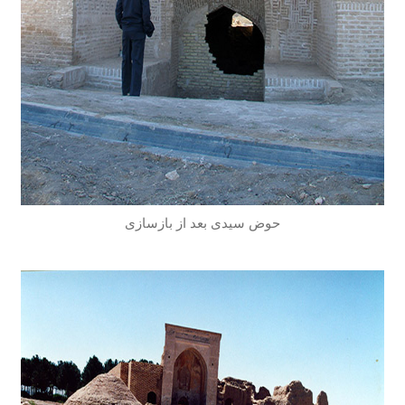
حوض سیدی بعد از بازسازی