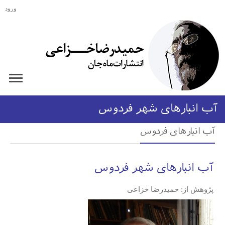
ورود
آب انبارهای شهر فردوس
آب انبارهای فردوس
آب انبارهای شهر فردوس
پژوهش از: حمیدرضا خزاعی