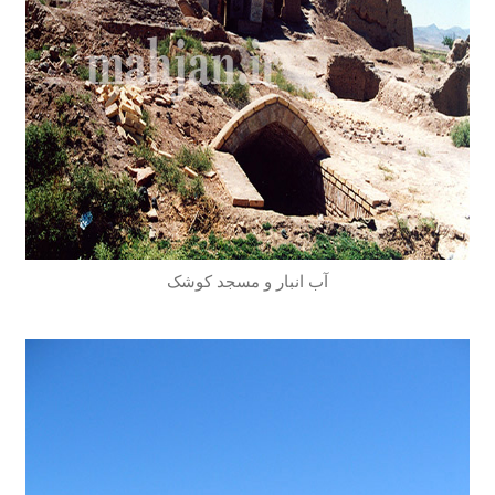
آب انبار و مسجد کوشک