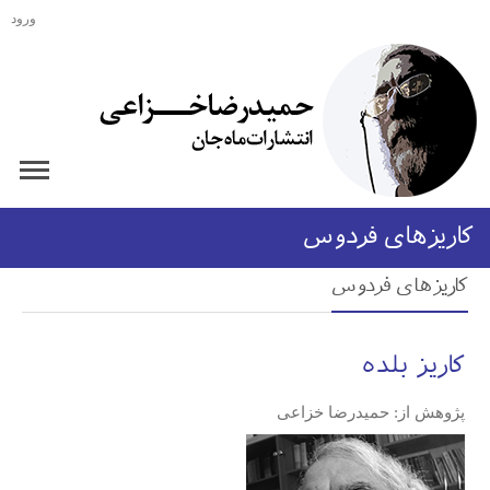
ورود
کاریزهای فردوس
کاریزهای فردوس
کاریز بلده
پژوهش از: حمیدرضا خزاعی