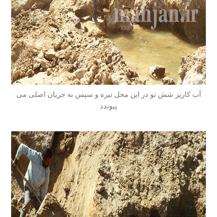
آب کاریز شش تو در این محل تیره و سپس به جریان اصلی می
پیوندد