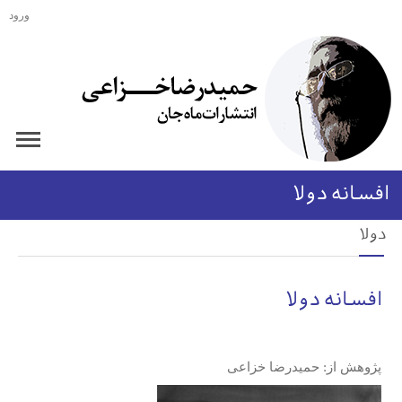
ورود
افسانه دولا
دولا
افسانه دولا
پژوهش از: حمیدرضا خزاعی