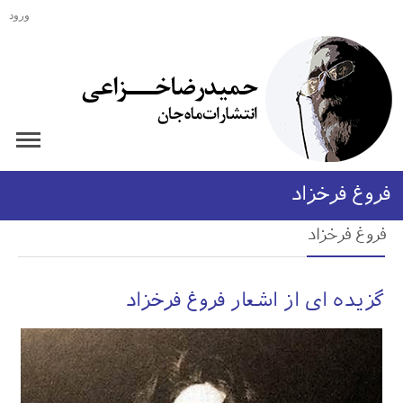
ورود
فروغ فرخزاد
فروغ فرخزاد
گزیده ای از اشعار فروغ فرخزاد