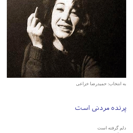
به انتخاب: حمیدرضا خزاعی
پرنده مردنی است
دلم گرفته است