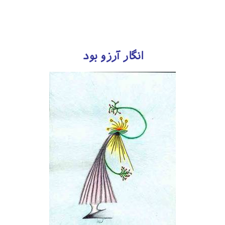
انگار آرزو بود