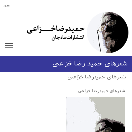
ورود
شعرهای حمید رضا خزاعی
شعرهای حمیدرضا خزاعی
شعرهای حمیدرضا خزاعی