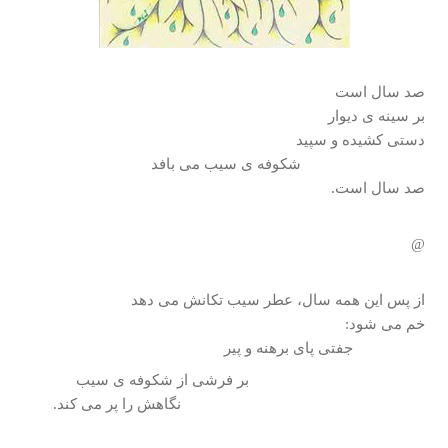
صد سال است
بر سینه ی دیوار
دستی کشیده و سپید
شکوفه ی سیب می بافد
صد سال است.
@
از پس این همه سال، عطر سیب تکانش می دهد
خم می شود:
جفتی پای برهنه و پیر
بر فرشی از شکوفه ی سیب
نگاهش را پر می کند.