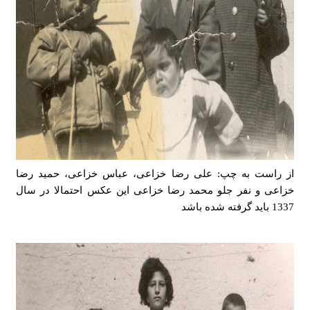
از راست به چپ: علی رضا خزاعی، عباس خزاعی، حمید رضا
خزاعی و نفر جلو محمد رضا خزاعی این عکس احتمالا در سال
1337 باید گرفته شده باشد