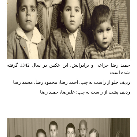
حمید رضا خزاعی و برادرانش، این عکس در سال 1342 گرفته
شده است
ردیف جلو از راست به چپ: احمد رضا، محمود رضا، محمد رضا
ردیف پشت از راست به چپ: علیرضا، حمید رضا