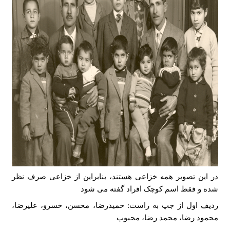
در این تصویر همه خزاعی هستند، بنابراین از خزاعی صرف نظر
شده و فقط اسم کوچک افراد گفته می شود
ردیف اول از جپ به راست: حمیدرضا، محسن، خسرو، علیرضا،
محمود رضا، محمد رضا، محبوب