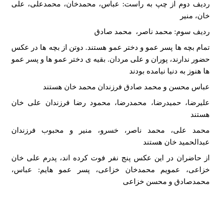
ردیف دوم از چپ به راست: عباس، محمدخان، محمدعلی، علی
خان، منیر
ردیف سوم: محمد ناصر، محمد صادق
تمام بچه ها پسر عمو و دختر عمو هستند. دوتن از بچه ها در عکس
حضور ندارند، پوران و علی مردان. بقیه ی دختر عمو ها و پسر عمو
ها هنوز به دنیا نیامده بودند
عباس محسن و محمد صادق فرزندان محمد خان هستند
علیرضا، حمیدرضا، محمدرضا، محمود رضا فرزندان علی خان
هستند
محمد علی، محمد ناصر، خسرو، منیر و محبوب فرزندان
عبدالحمید خان هستند
از حاضران در این عکس پنج نفر فوت کرده اند، پدرم علی خان
خزاعی، عمویم محمدخان خزاعی، پسر عمو هایم: عباس،
محمدصادق و محسن خزاعی