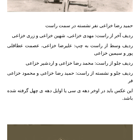
حمید رضا خزاعی نفر نشسته در سمت راست
ردیف آخر از راست: مهدی خزاعی، شهین خزاعی و زری خزاعی
ردیف وسط از راست به چپ: علیرضا خزاعی، عصمت عطاقلی
پور و سیمین خزاعی
ردیف جلو از راست: محمد رضا خزاعی و اردشیر خزاعی
ردیف جلو و نشسته از راست: حمید رضا خزاعی و محمود خزاعی
فر
این عکس باید در اوخر دهه ی سی یا اوایل دهه ی چهل گرفته شده
باشد.