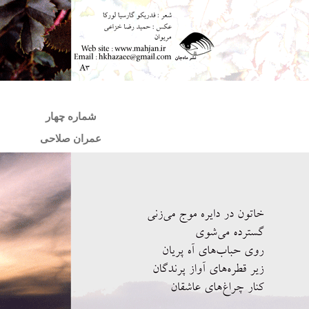
شماره چهار
عمران صلاحی