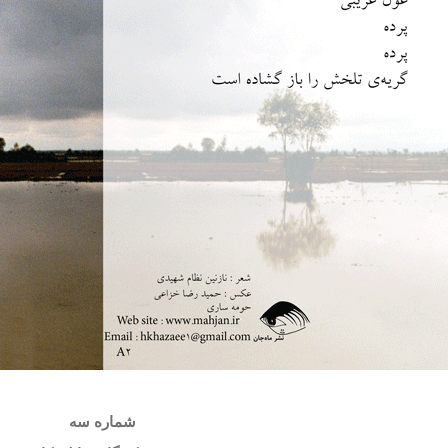
شماره سه