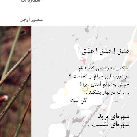
منصور اوجی