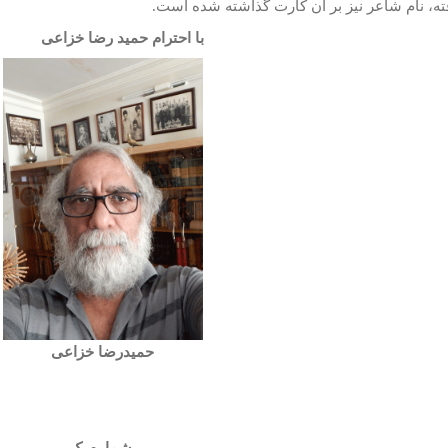
ه، نام شاعر نیز بر آن کارت گذاشته شده است.
حترام حمید رضا خزاعی
حمیدرضا خزاعی
شماره یک