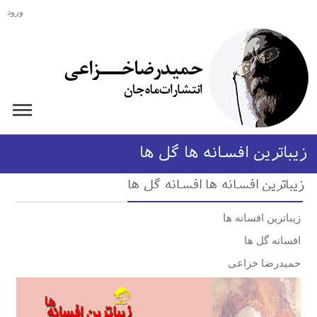
ورود
زیباترین افسانه ها گل ها
زیباترین افسانه ها افسانه گل ها
زیباترین افسانه ها
افسانه گل ها
حمیدرضا خزاعی