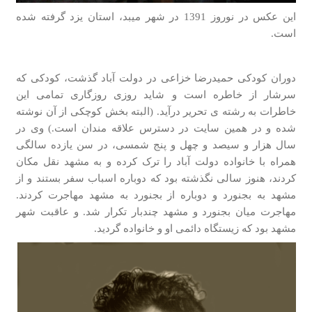
این عکس در نوروز 1391 در شهر میبد، استان یزد گرفته شده
است.
دوران کودکی حمیدرضا خزاعی در دولت آباد گذشت، کودکی که
سرشار از خاطره است و شاید روزی روزگاری تمامی این
خاطرات به رشته ی تحریر درآید. (البته بخش کوچکی از آن نوشته
شده و در همین سایت در دسترس علاقه مندان است.) وی در
سال هزار و سیصد و چهل و پنج شمسی، در سن یازده سالگی
همراه با خانواده دولت آباد را ترک کرده و به مشهد نقل مکان
کردند، هنوز سالی نگذشته بود که دوباره اسباب سفر بستند و از
مشهد به بجنورد و دوباره از بجنورد به مشهد مهاجرت کردند.
مهاجرت میان بجنورد و مشهد چندبار تکرار شد. و عاقبت شهر
مشهد بود که زیستگاه دائمی او و خانواده گردید.