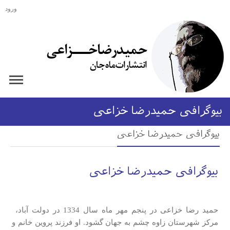
ورود
بیوگرافی حمیدرضا خزاعی
بیوگرافی حمیدرضا خزاعی
بیوگرافی حمیدرضا خزاعی
حمید رضا خزاعی در پنجم مهر ماه سال 1334 در دولت آباد،
مرکز شهرستان زاوه چشم به جهان گشود. او فرزند پروین خانم و