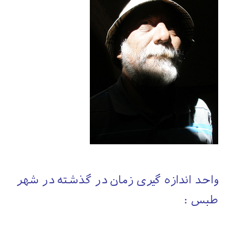
واحد اندازه گیری زمان در گذشته در شهر
طبس :