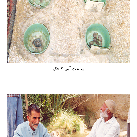
ساعت آبی کاخک