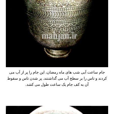
جام ساعت آبی شب های ماه رمضان، این جام را پر از آب می
کردند و تاس را بر سطح آب می گذاشتند. پر شدن تاس و سقوط
آن به کف جام یک ساعت طول می کشد.