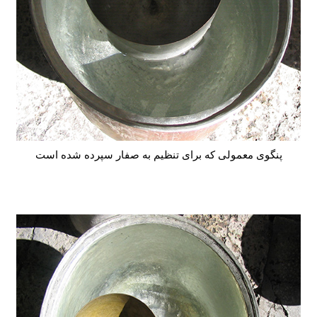
پنگوی معمولی که برای تنظیم به صفار سپرده شده است