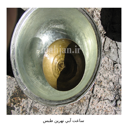
ساعت آبي نهرين طبس