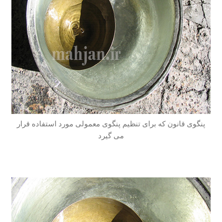
پنگوی قانون که برای تنظیم پنگوی معمولی مورد استفاده قرار
می گیرد