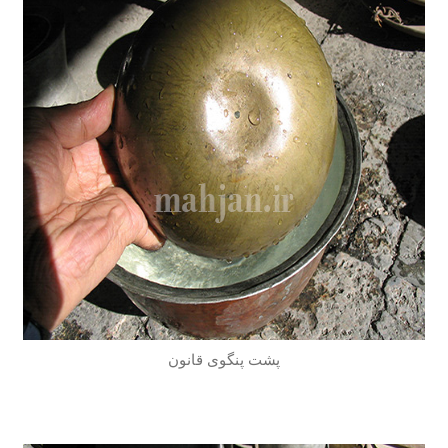
پشت پنگوی قانون