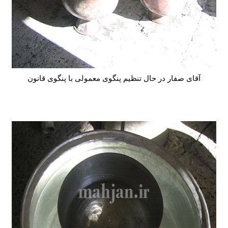
آقای صفار در حال تنظیم پنگوی معمولی با پنگوی قانون