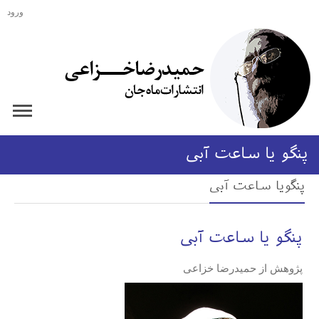
ورود
پنگو یا ساعت آبی
پنگویا ساعت آبی
پنگو یا ساعت آبی
پژوهش از حمیدرضا خزاعی