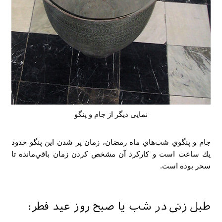
نمایی دیگر از جام و پنگو
جام و پنگوي شب‌هاي ماه رمضان، زمان پر شدن اين پنگو حدود
يك ساعت است و كاركرد آن مشخص كردن زمان باقي‌مانده تا
سحر بوده است.
طبل زنی در شب یا صبح روز عید فطر: