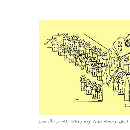
نقش برجسته جهان بوده و رفته رفته در حال محو