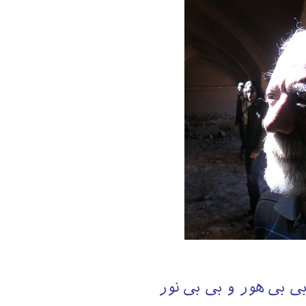
ی بی هور و بی بی نور