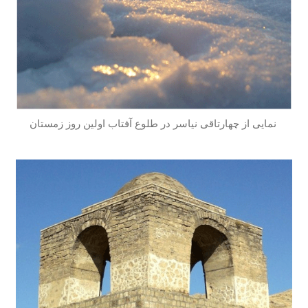
نمایی از چهارتاقی نیاسر در طلوع آفتاب اولین روز زمستان