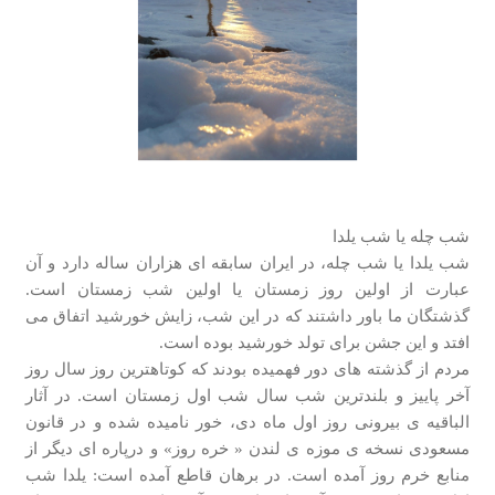
شب چله یا شب یلدا
شب یلدا یا شب چله، در ایران سابقه ای هزاران ساله دارد و آن
عبارت از اولین روز زمستان یا اولین شب زمستان است.
گذشتگان ما باور داشتند که در این شب، زایش خورشید اتفاق می
افتد و این جشن برای تولد خورشید بوده است.
مردم از گذشته های دور فهمیده بودند که کوتاهترین روز سال روز
آخر پاییز و بلندترین شب سال شب اول زمستان است. در آثار
الباقیه ی بیرونی روز اول ماه دی، خور نامیده شده و در قانون
مسعودی نسخه ی موزه ی لندن « خره روز» و درپاره ای دیگر از
منابع خرم روز آمده است. در برهان قاطع آمده است: یلدا شب