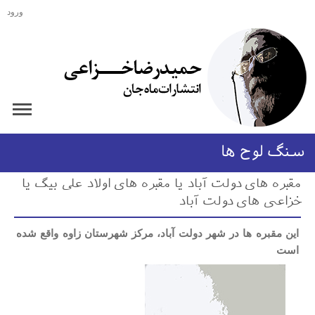
ورود
سنگ لوح ها
مقبره های دولت آباد یا مقبره های اولاد علی بیگ یا
خزاعی های دولت آباد
این مقبره ها در شهر دولت آباد، مرکز شهرستان زاوه واقع شده
است