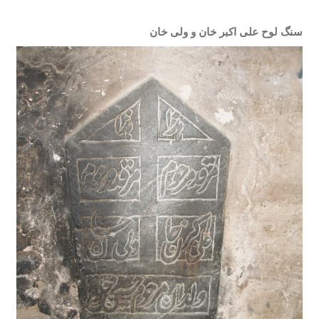
سنگ لوح علی اکبر خان و ولی خان