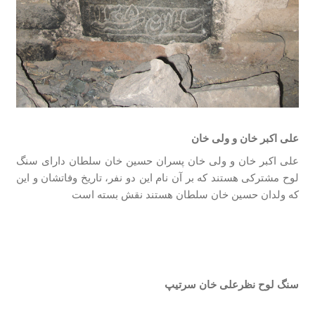
علی اکبر خان و ولی خان
علی اکبر خان و ولی خان پسران حسین خان سلطان دارای سنگ
لوح مشترکی هستند که بر آن نام این دو نفر، تاریخ وفاتشان و این
که ولدان حسین خان سلطان هستند نقش بسته است
سنگ لوح نظرعلی خان سرتیپ