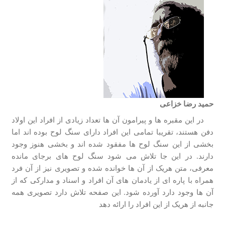
حمید رضا خزاعی
در این مقبره ها و پیرامون آن ها تعداد زیادی از افراد این اولاد
دفن هستند، تقریبا تمامی این افراد دارای سنگ لوح بوده اند اما
بخشی از این سنگ لوح ها مفقود شده اند و بخشی هنوز وجود
دارند. در این جا تلاش می شود سنگ لوح های برجای مانده
معرفی، متن هریک از آن ها خوانده شده و تصویری نیز از آن فرد
همراه با پاره ای از یادمان های آن افراد و اسناد و مدارکی که از
آن ها وجود دارد آورده شود. این صفحه تلاش دارد تصویری همه
جانبه از هریک از این افراد را ارائه دهد