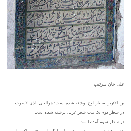
علی خان سرتیپ
بر بالاترین سطر لوح نوشته شده است: هوالحی الذی لایموت
در سطر دوم یک بیت شعر عربی نوشته شده است
در سطر سوم آمده است: