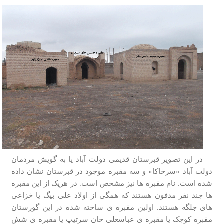
در این تصویر قبرستان قدیمی دولت آباد یا به گویش مردمان
دولت آباد «سرخاکا» و سه مقبره موجود در قبرستان نشان داده
شده است. نام مقبره ها نیز مشخص است. در هریک از این مقبره
ها چند نفر مدفون هستند که همگی از اولاد علی بیگ یا خزاعی
های جلگه هستند. اولین مقبره ی ساخته شده در این گورستان
مقبره کوچک یا مقبره ی عباسعلی خان سرتیپ یا مقبره ی شش