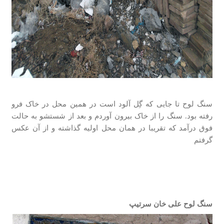
سنگ لوح تا جایی که گِل آلود است در همین محل در خاک فرو
رفته بود. سنگ را از خاک بیرون آوردم و بعد از شستشو به حالت
فوق درآمد که تقریبا در همان محل اولیه گذاشته و از آن عکس
گرفتم
سنگ لوح علی خان سرتیپ