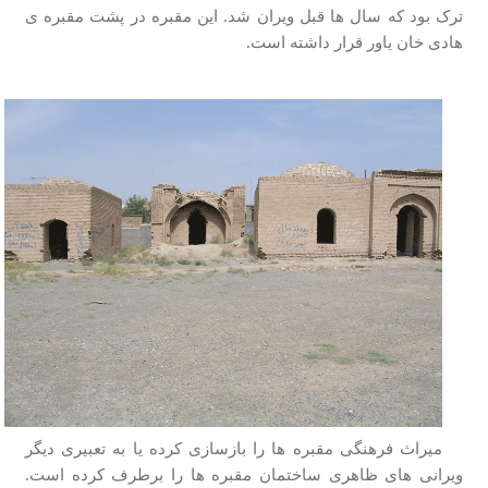
ترک بود که سال ها قبل ویران شد. این مقبره در پشت مقبره ی
هادی خان یاور قرار داشته است.
میراث فرهنگی مقبره ها را بازسازی کرده یا به تعبیری دیگر
ویرانی های ظاهری ساختمان مقبره ها را برطرف کرده است.