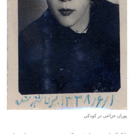
پوران خزاعی در کودکی