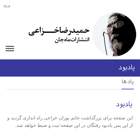
ورود
یادبود
یادها
یادبود
این صفحه برای بزرگداشت خانم پوران خزاعی راه اندازی گردید و
از این پس یادبود رفتگان در این صفحه ثبت و ضبط خواهد شد.