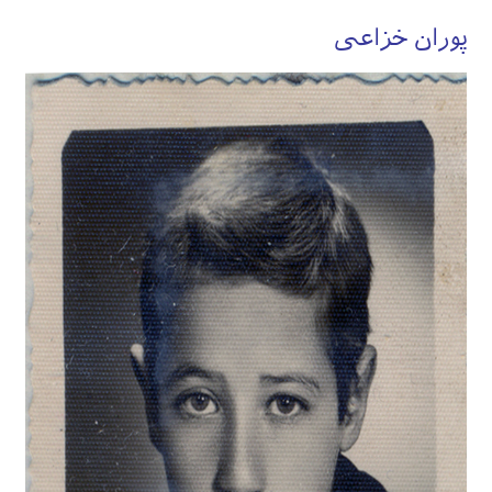
پوران خزاعی